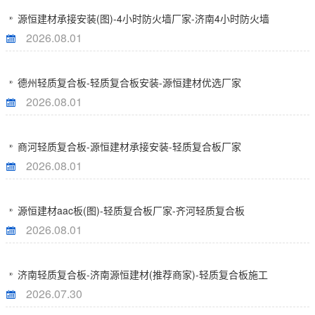
源恒建材承接安装(图)-4小时防火墙厂家-济南4小时防火墙
2026.08.01
德州轻质复合板-轻质复合板安装-源恒建材优选厂家
2026.08.01
商河轻质复合板-源恒建材承接安装-轻质复合板厂家
2026.08.01
源恒建材aac板(图)-轻质复合板厂家-齐河轻质复合板
2026.08.01
济南轻质复合板-济南源恒建材(推荐商家)-轻质复合板施工
2026.07.30