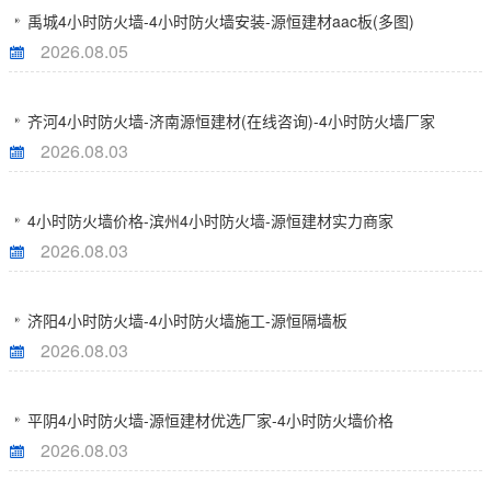
禹城4小时防火墙-4小时防火墙安装-源恒建材aac板(多图)
2026.08.05
齐河4小时防火墙-济南源恒建材(在线咨询)-4小时防火墙厂家
2026.08.03
4小时防火墙价格-滨州4小时防火墙-源恒建材实力商家
2026.08.03
济阳4小时防火墙-4小时防火墙施工-源恒隔墙板
2026.08.03
平阴4小时防火墙-源恒建材优选厂家-4小时防火墙价格
2026.08.03