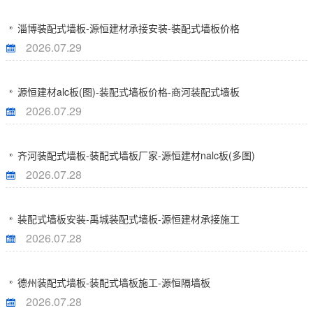
淄博装配式墙板-源恒建材承接安装-装配式墙板价格
2026.07.29
源恒建材alc板(图)-装配式墙板价格-商河装配式墙板
2026.07.29
齐河装配式墙板-装配式墙板厂家-源恒建材nalc板(多图)
2026.07.28
装配式墙板安装-禹城装配式墙板-源恒建材承接施工
2026.07.28
德州装配式墙板-装配式墙板施工-源恒隔墙板
2026.07.28