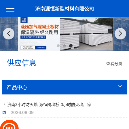
济南源恒新型材料有限公司
供应信息
查看分类
产品中心
济南3小时防火墙-源恒隔墙板-3小时防火墙厂家
2026.08.09