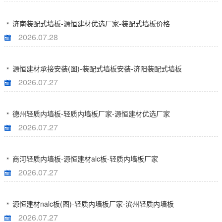
济南装配式墙板-源恒建材优选厂家-装配式墙板价格
2026.07.28
源恒建材承接安装(图)-装配式墙板安装-济阳装配式墙板
2026.07.27
德州轻质内墙板-轻质内墙板厂家-源恒建材优选厂家
2026.07.27
商河轻质内墙板-源恒建材alc板-轻质内墙板厂家
2026.07.27
源恒建材nalc板(图)-轻质内墙板厂家-滨州轻质内墙板
2026.07.27