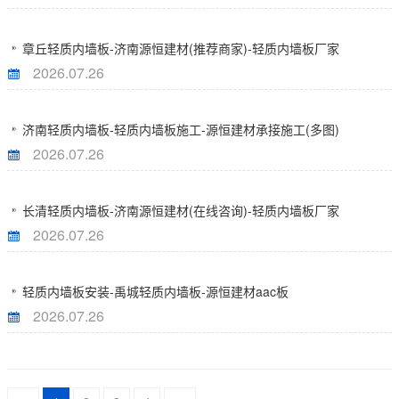
章丘轻质内墙板-济南源恒建材(推荐商家)-轻质内墙板厂家
2026.07.26
济南轻质内墙板-轻质内墙板施工-源恒建材承接施工(多图)
2026.07.26
长清轻质内墙板-济南源恒建材(在线咨询)-轻质内墙板厂家
2026.07.26
轻质内墙板安装-禹城轻质内墙板-源恒建材aac板
2026.07.26