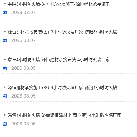
平阴3小时防火墙-3小时防火墙施工-源恒建材承接施工
2026.08.07
源恒建材承接安装(图)-3小时防火墙厂家-济阳3小时防火墙
2026.08.07
章丘4小时防火墙-源恒建材承接安装-4小时防火墙厂家
2026.08.05
源恒建材承接施工(图)-4小时防火墙厂家-商河4小时防火墙
2026.08.05
淄博4小时防火墙-济南源恒建材(推荐商家)-4小时防火墙厂家
2026.08.05