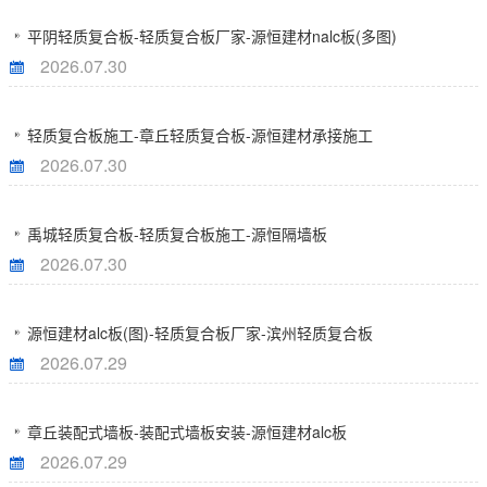
平阴轻质复合板-轻质复合板厂家-源恒建材nalc板(多图)
2026.07.30
轻质复合板施工-章丘轻质复合板-源恒建材承接施工
2026.07.30
禹城轻质复合板-轻质复合板施工-源恒隔墙板
2026.07.30
源恒建材alc板(图)-轻质复合板厂家-滨州轻质复合板
2026.07.29
章丘装配式墙板-装配式墙板安装-源恒建材alc板
2026.07.29