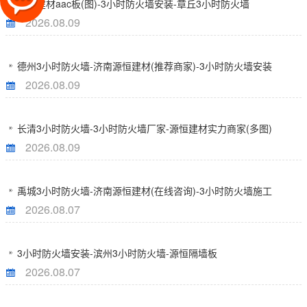
源恒建材aac板(图)-3小时防火墙安装-章丘3小时防火墙
2026.08.09
德州3小时防火墙-济南源恒建材(推荐商家)-3小时防火墙安装
2026.08.09
长清3小时防火墙-3小时防火墙厂家-源恒建材实力商家(多图)
2026.08.09
禹城3小时防火墙-济南源恒建材(在线咨询)-3小时防火墙施工
2026.08.07
3小时防火墙安装-滨州3小时防火墙-源恒隔墙板
2026.08.07