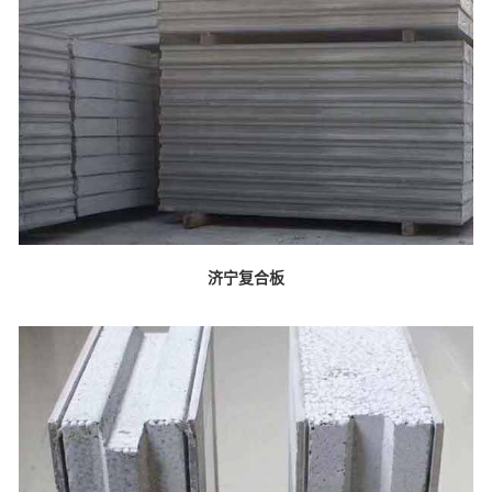
济宁复合板