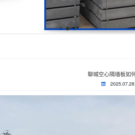
聊城空心隔墙板如
2025.07.28