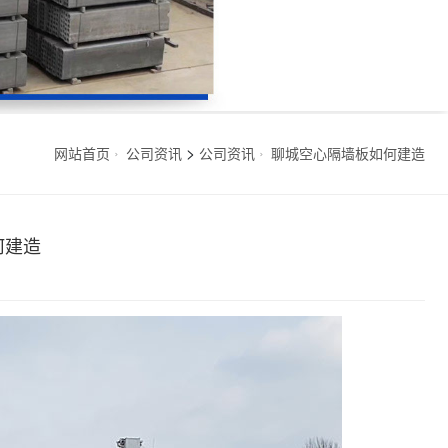
>
网站首页
公司资讯
公司资讯
聊城空心隔墙板如何建造
何建造