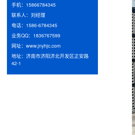
手机：
15866784345
联系人：
刘经理
电话：
1586-6784345
业务QQ：
1836767599
网址：
www.jnyhjc.com
地址：
济南市济阳济北开发区正安路
42-1