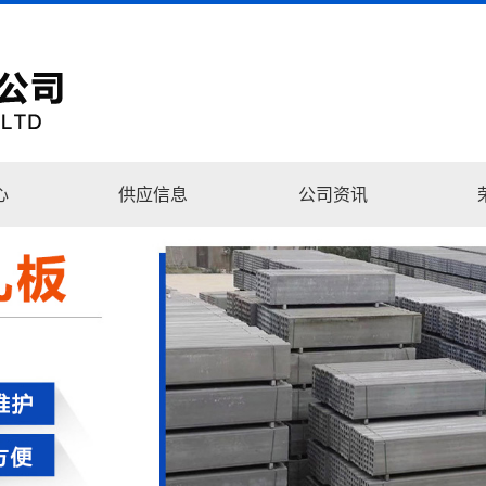
心
供应信息
公司资讯