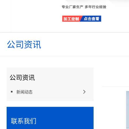
公司资讯
公司资讯
新闻动态
联系我们