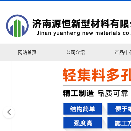
网站首页
公司介绍
产品中